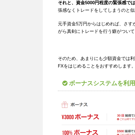
それと、資金5000円程度の緊張感で
張感なくトレードをしてしまうのと似
元手資金5万円からはじめれば、さす
がら真剣にトレードを行う癖がついて
そのため、あまりにも少額資金では利
FXをはじめることをおすすめします
ボーナスシステムを利