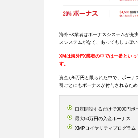
海外FX業者はボーナスシステムが充
スシステムがなく、あってもしょぼい
XMは海外FX業者の中では一番とい
す。
資金が5万円と限られた中で、ボーナ
引ごとにもボーナスが付与されるため
口座開設するだけで3000円ボ
最大50万円の入金ボーナス
XMPロイヤリティプログラム