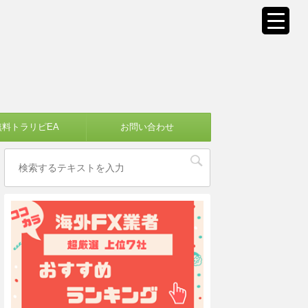
無料トラリピEA
お問い合わせ