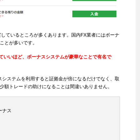
実しているところが多くあります。国内FX業者にはボーナ
ことが多いです。
っていいほど、ボーナスシステムが豪華なことで有名で
スシステムを利用すると証拠金が倍になるだけでなく、取
少額トレードの助けになることは間違いありません。
ーナス