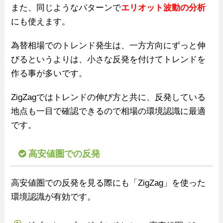
また、同じようなパターンで
エリオット波動の分析
にも使えます。
為替相場でのトレンド発生は、一方方向にずっと伸
びるというよりは、小さな反発を付けてトレンドを
作る事が多いです。
ZigZagではトレンドの伸び方と共に、反発している
地点も一目で確認できるので相場の環境認識に最適
です。
高安値圏での反発
高安値圏での反発を見る際にも「ZigZag」を使った
環境認識が有効です。