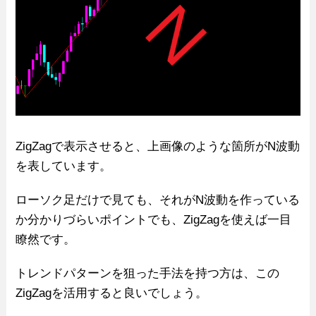
ZigZagで表示させると、上画像のような箇所がN波動
を表しています。
ローソク足だけで見ても、それがN波動を作っている
か分かりづらいポイントでも、ZigZagを使えば一目
瞭然です。
トレンドパターンを狙った手法を持つ方は、この
ZigZagを活用すると良いでしょう。