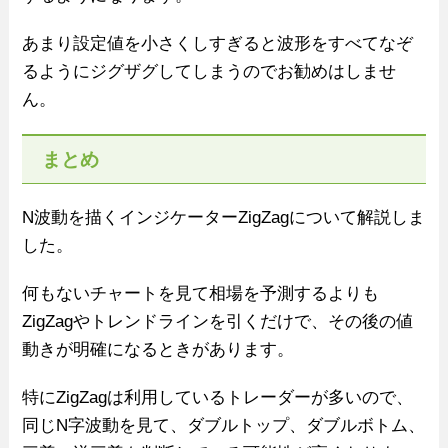
あまり設定値を小さくしすぎると波形をすべてなぞ
るようにジグザグしてしまうのでお勧めはしませ
ん。
まとめ
N波動を描くインジケーターZigZagについて解説しま
した。
何もないチャートを見て相場を予測するよりも
ZigZagやトレンドラインを引くだけで、その後の値
動きが明確になるときがあります。
特にZigZagは利用しているトレーダーが多いので、
同じN字波動を見て、ダブルトップ、ダブルボトム、