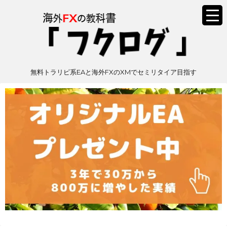
無料トラリピ系EAと海外FXのXMでセミリタイア目指す