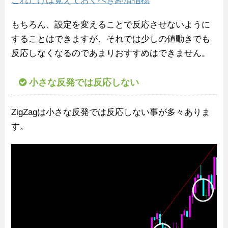
これだけは覚えておくべき経済指標
もちろん、設定を変えることで反応させないように
することはできますが、それでは少しの値動きでも
反応しなくなるのであまりおすすめはできません。
小さな反発では反応しない
ZigZagは小さな反発では反応しない事が多々ありま
す。