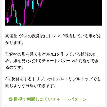
高値圏で2回の反発後にトレンド転換している事が分
かります。
ZigZagの形を見ても2つの山を作っている状態のた
め、線を見ただけでチャートパターンの判断ができ
るのです。
3回反発をするトリプルボトムやトリプルトップでも
同じような分析ができます。
目視で判断しにくいチャートパターン