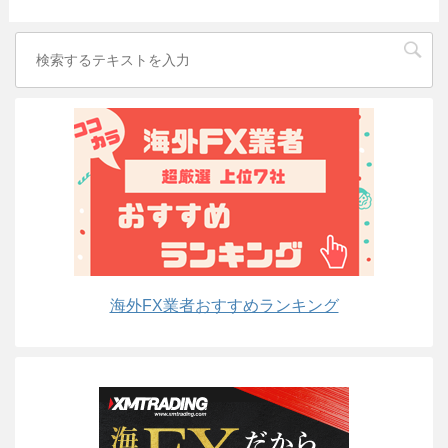
海外FX業者おすすめランキング