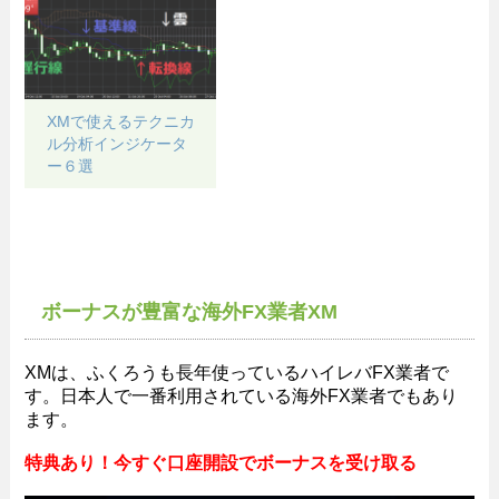
XMで使えるテクニカ
ル分析インジケータ
ー６選
ボーナスが豊富な海外FX業者XM
XMは、ふくろうも長年使っているハイレバFX業者で
す。日本人で一番利用されている海外FX業者でもあり
ます。
特典あり！今すぐ口座開設でボーナスを受け取る