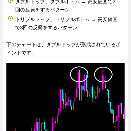
ダブルトップ、ダブルボトム → 高安値圏で2
回の反発をするパターン
トリプルトップ、トリプルボトム → 高安値圏
で3回の反発をするパターン
下のチャートは、ダブルトップが形成されているポ
イントです。