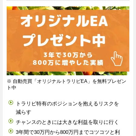
※ 自動売買「オリジナルトラリピEA」を無料プレゼン
ト中
トラリピ特有のポジションを抱えるリスクを
減らす
チャンスのときには大きな利益を取りに行く
3年間で30万円から800万円までコツコツと利