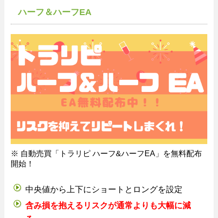
ハーフ＆ハーフEA
※ 自動売買「トラリピ ハーフ&ハーフEA」を無料配布
開始！
中央値から上下にショートとロングを設定
含み損を抱えるリスクが通常よりも大幅に減