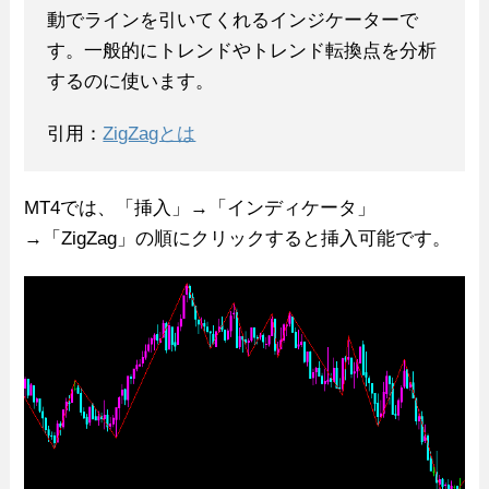
動でラインを引いてくれるインジケーターで
す。一般的にトレンドやトレンド転換点を分析
するのに使います。
引用：
ZigZagとは
MT4では、「挿入」→「インディケータ」
→「ZigZag」の順にクリックすると挿入可能です。