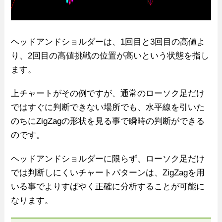
ヘッドアンドショルダーは、1回目と3回目の高値よ
り、2回目の高値挑戦の位置が高いという状態を指し
ます。
上チャートがその例ですが、通常のローソク足だけ
ではすぐに判断できない場所でも、水平線を引いた
のちにZigZagの形状を見る事で瞬時の判断ができる
のです。
ヘッドアンドショルダーに限らず、ローソク足だけ
では判断しにくいチャートパターンは、ZigZagを用
いる事でよりすばやく正確に分析することが可能に
なります。