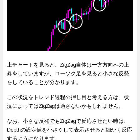
上チャートを見ると、ZigZag自体は一方方向への上
昇をしていますが、ローソク足を見ると小さな反発
をしていることが分かります。
この状況をトレンド過程の押し目と考える方は、状
況によってはZigZagは適さないかもしれません。
なお、小さな反発でもZigZagで反応させたい時は、
Depthの設定値を小さくして表示させると細かく反応
するようになります。