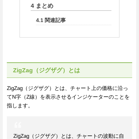
4
まとめ
4.1
関連記事
ZigZag（ジグザグ）とは
ZigZag（ジグザグ）とは、チャート上の価格に沿っ
てN字（Z線）を表示させるインジケーターのことを
指します。
ZigZag（ジグザグ）とは、チャートの波動に自