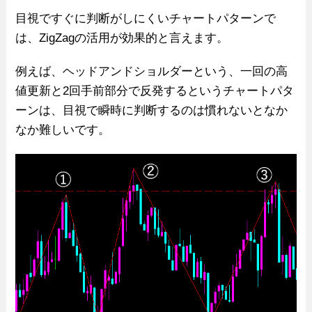
目視ですぐに判断がしにくいチャートパターンで
は、ZigZagの活用が効果的と言えます。
例えば、ヘッドアンドショルダーという、一回の高
値更新と2回手前部分で反発するというチャートパタ
ーンは、目視で瞬時に判断するのは慣れないとなか
なか難しいです。