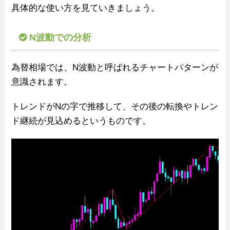
具体的な使い方を見ていきましょう。
N波動での分析
為替相場では、N波動と呼ばれるチャートパターンが
意識されます。
トレンドがNの字で推移して、その後の転換やトレン
ド継続が見込めるというものです。