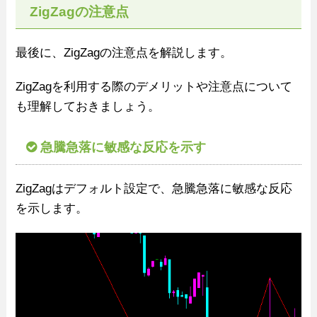
ZigZagの注意点
最後に、ZigZagの注意点を解説します。
ZigZagを利用する際のデメリットや注意点について
も理解しておきましょう。
急騰急落に敏感な反応を示す
ZigZagはデフォルト設定で、急騰急落に敏感な反応
を示します。