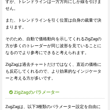
すが、トレンドラインは一方方向にしか線を引けま
せん。
また、トレンドラインを引く位置は自身の裁量で決
まります。
そのため、自動で価格動向を示してくれるZigZagの
方が多くのトレーダーが同じ波形を見ていることに
なるのでより参考にできると考えられます。
ZigZagは過去チャートだけではなく、直近の価格に
も反応してくれるので、より効果的なインジケータ
ーと考える方が多いです。
ZigZagのパラメーター
ZugZagは、以下3種類のパラメーター設定を自由に