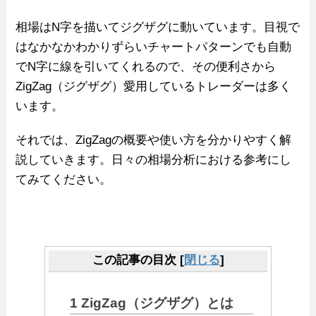
相場はN字を描いてジグザグに動いています。目視で
はなかなかわかりずらいチャートパターンでも自動
でN字に線を引いてくれるので、その便利さから
ZigZag（ジグザグ）愛用しているトレーダーは多く
います。
それでは、ZigZagの概要や使い方を分かりやすく解
説していきます。日々の相場分析における参考にし
てみてください。
この記事の目次
[
閉じる
]
1
ZigZag（ジグザグ）とは