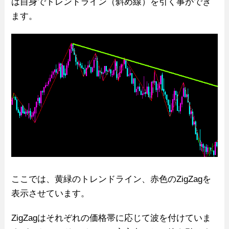
は自身でトレンドライン（斜め線）を引く事ができ
ます。
ここでは、黄緑のトレンドライン、赤色のZigZagを
表示させています。
ZigZagはそれぞれの価格帯に応じて波を付けていま