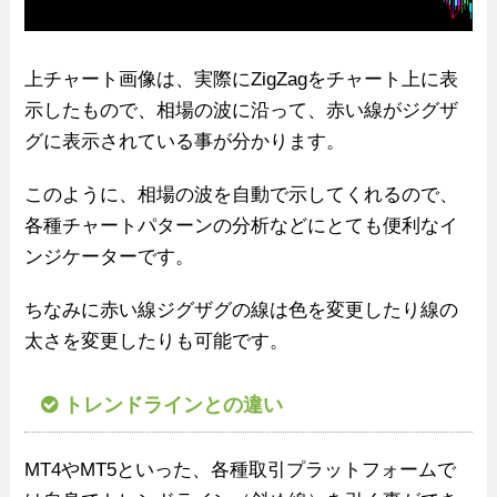
上チャート画像は、実際にZigZagをチャート上に表
示したもので、相場の波に沿って、赤い線がジグザ
グに表示されている事が分かります。
このように、相場の波を自動で示してくれるので、
各種チャートパターンの分析などにとても便利なイ
ンジケーターです。
ちなみに赤い線ジグザグの線は色を変更したり線の
太さを変更したりも可能です。
トレンドラインとの違い
MT4やMT5といった、各種取引プラットフォームで