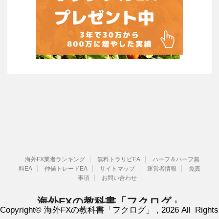
海外FX業者ランキング
無料トラリピEA
ハーフ＆ハーフ無
料EA
仲値トレードEA
サイトマップ
運営者情報
免責
事項
お問い合わせ
海外FXの教科書「フクログ」
Copyright© 海外FXの教科書「フクログ」 , 2026 All Rights