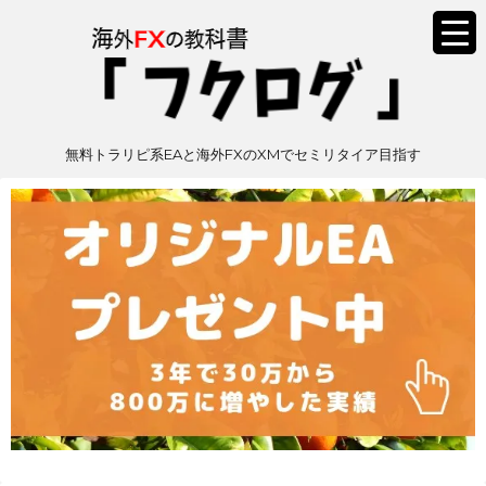
無料トラリピ系EAと海外FXのXMでセミリタイア目指す