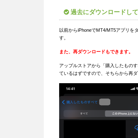
過去にダウンロードし
以前からiPhoneでMT4/MT5ア
す。
また、再ダウンロードもできます。
アップルストアから「購入したものすべて
ているはずですので、そちらから再ダ