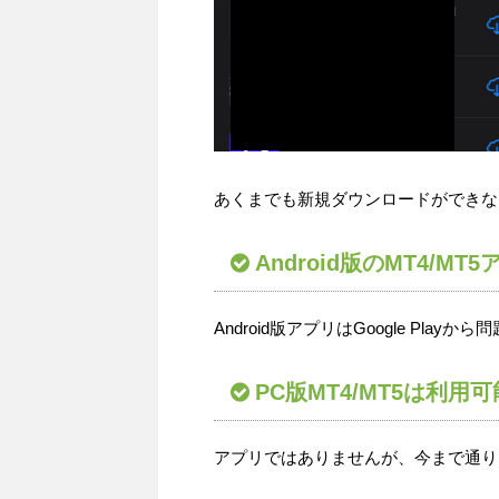
あくまでも新規ダウンロードができな
Android版のMT4/M
Android版アプリはGoogle Pl
PC版MT4/MT5は利用可
アプリではありませんが、今まで通りP