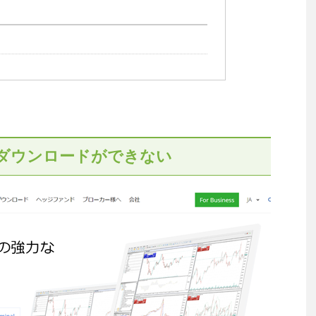
新規ダウンロードができない