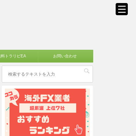
無料トラリピEA
お問い合わせ