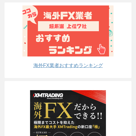
海外FX業者おすすめランキング