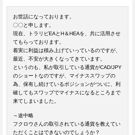
お世話になっております。
〇〇と申します。
現在、トラリピEAとH＆HEAを、共に活用させ
てもらっております。
着実に利益は積み上げていっているのですが、
最近、不安が大きくなってきています。
というのも、私が取引している通貨がCAD/JPY
のショートなのですが、マイナススワップの
為、保有し続けているポジションがついに、利
確してもスワップでマイナスになるところまで
来てしまいました。
～途中略
フクロウさんの取引されている通貨を教えてい
ただくことはできないのでしょうか？