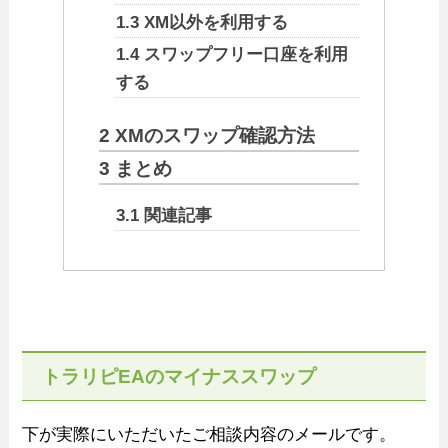
1.3
XM以外を利用する
1.4
スワップフリー口座を利用
する
2
XMのスワップ確認方法
3
まとめ
3.1
関連記事
トラリピEAのマイナススワップ
下が実際にいただいたご相談内容のメールです。