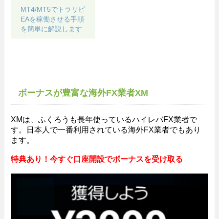
MT4/MT5でトラリピ
EAを稼働させる手順
を簡単に解説します
ボーナスが豊富な海外FX業者XM
XMは、ふくろうも長年使っているハイレバFX業者で
す。日本人で一番利用されている海外FX業者でもあり
ます。
特典あり！今すぐ口座開設でボーナスを受け取る