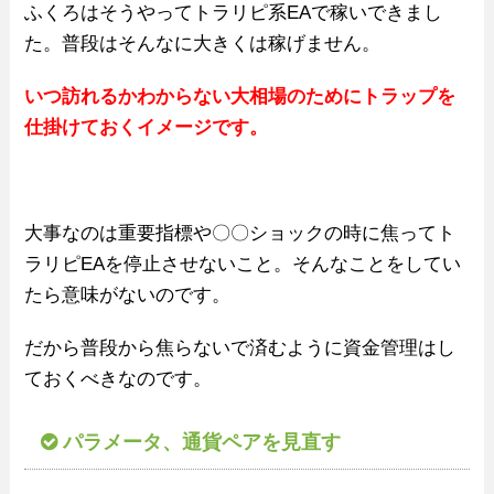
ふくろはそうやってトラリピ系EAで稼いできまし
た。普段はそんなに大きくは稼げません。
いつ訪れるかわからない大相場のためにトラップを
仕掛けておくイメージです。
大事なのは重要指標や〇〇ショックの時に焦ってト
ラリピEAを停止させないこと。そんなことをしてい
たら意味がないのです。
だから普段から焦らないで済むように資金管理はし
ておくべきなのです。
パラメータ、通貨ペアを見直す