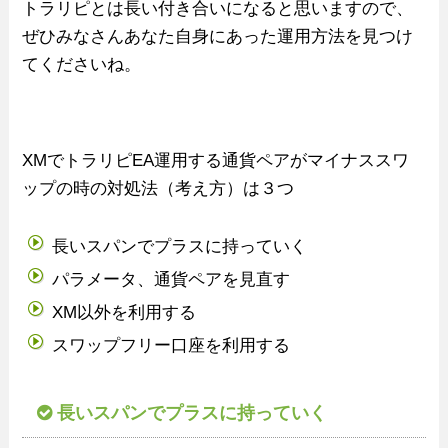
トラリピとは長い付き合いになると思いますので、
ぜひみなさんあなた自身にあった運用方法を見つけ
てくださいね。
XMでトラリピEA運用する通貨ペアがマイナススワ
ップの時の対処法（考え方）は３つ
長いスパンでプラスに持っていく
パラメータ、通貨ペアを見直す
XM以外を利用する
スワップフリー口座を利用する
長いスパンでプラスに持っていく