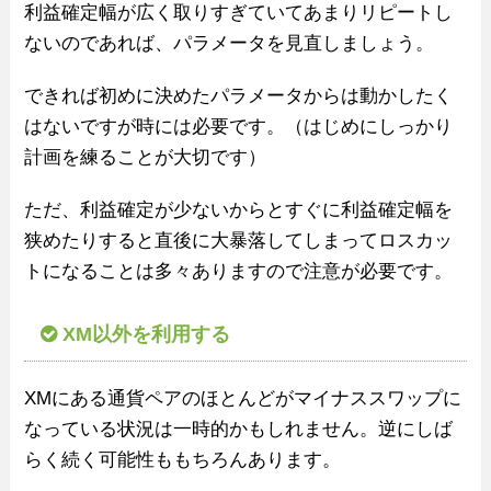
利益確定幅が広く取りすぎていてあまりリピートし
ないのであれば、パラメータを見直しましょう。
できれば初めに決めたパラメータからは動かしたく
はないですが時には必要です。（はじめにしっかり
計画を練ることが大切です）
ただ、利益確定が少ないからとすぐに利益確定幅を
狭めたりすると直後に大暴落してしまってロスカッ
トになることは多々ありますので注意が必要です。
XM以外を利用する
XMにある通貨ペアのほとんどがマイナススワップに
なっている状況は一時的かもしれません。逆にしば
らく続く可能性ももちろんあります。