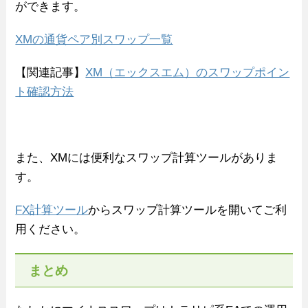
ができます。
XMの通貨ペア別スワップ一覧
【関連記事】
XM（エックスエム）のスワップポイン
ト確認方法
また、XMには便利なスワップ計算ツールがありま
す。
FX計算ツール
からスワップ計算ツールを開いてご利
用ください。
まとめ