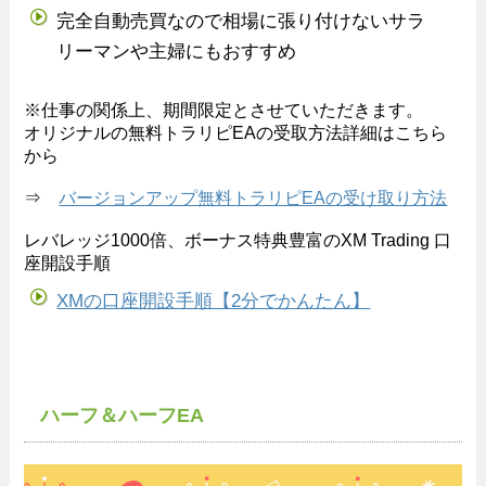
完全自動売買なので相場に張り付けないサラ
リーマンや主婦にもおすすめ
※仕事の関係上、期間限定とさせていただきます。
オリジナルの無料トラリピEAの受取方法詳細はこちら
から
⇒
バージョンアップ無料トラリピEAの受け取り方法
レバレッジ1000倍、ボーナス特典豊富のXM Trading 口
座開設手順
XMの口座開設手順【2分でかんたん】
ハーフ＆ハーフEA