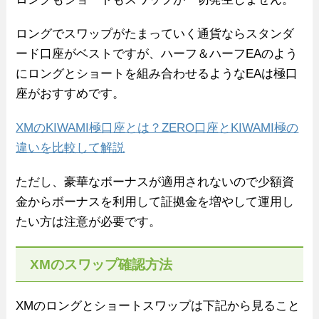
ロングでスワップがたまっていく通貨ならスタンダ
ード口座がベストですが、ハーフ＆ハーフEAのよう
にロングとショートを組み合わせるようなEAは極口
座がおすすめです。
XMのKIWAMI極口座とは？ZERO口座とKIWAMI極の
違いを比較して解説
ただし、豪華なボーナスが適用されないので少額資
金からボーナスを利用して証拠金を増やして運用し
たい方は注意が必要です。
XMのスワップ確認方法
XMのロングとショートスワップは下記から見ること