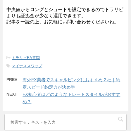
中央値からロングとショートを設定できるのでトラリピ
よりも証拠金が少なく運用できます。
記事を一読の上、お気軽にお問い合わせくださいね。
-
トラリピEA質問
-
マイナススワップ
PREV
海外FX業者でスキャルピングにおすすめ２社｜約
定スピード約定力が決め手
NEXT
FX初心者はどのようなトレードスタイルがおすす
め？