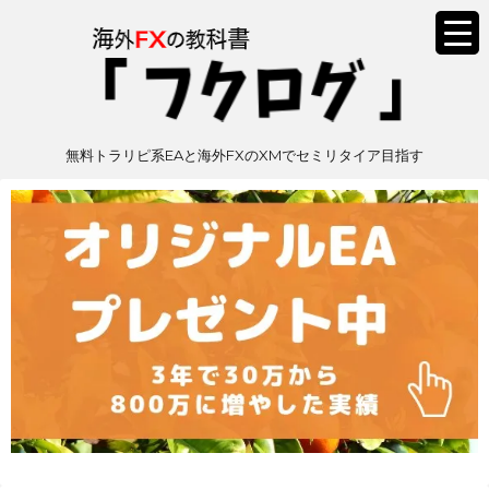
無料トラリピ系EAと海外FXのXMでセミリタイア目指す