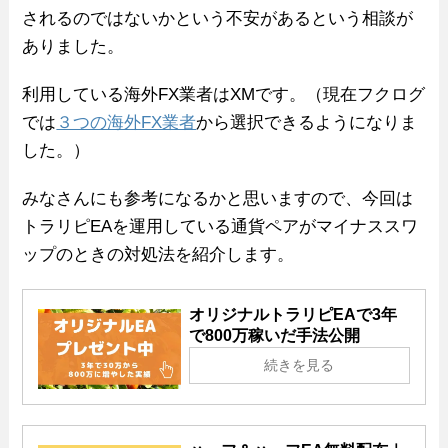
されるのではないかという不安があるという相談が
ありました。
利用している海外FX業者はXMです。（現在フクログ
では
３つの海外FX業者
から選択できるようになりま
した。）
みなさんにも参考になるかと思いますので、今回は
トラリピEAを運用している通貨ペアがマイナススワ
ップのときの対処法を紹介します。
オリジナルトラリピEAで3年
で800万稼いだ手法公開
続きを見る