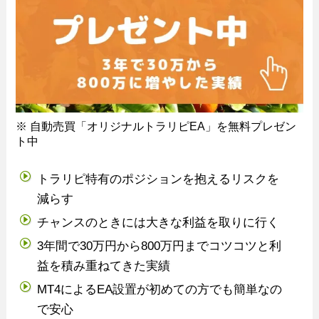
※ 自動売買「オリジナルトラリピEA」を無料プレゼン
ト中
トラリピ特有のポジションを抱えるリスクを
減らす
チャンスのときには大きな利益を取りに行く
3年間で30万円から800万円までコツコツと利
益を積み重ねてきた実績
MT4によるEA設置が初めての方でも簡単なの
で安心