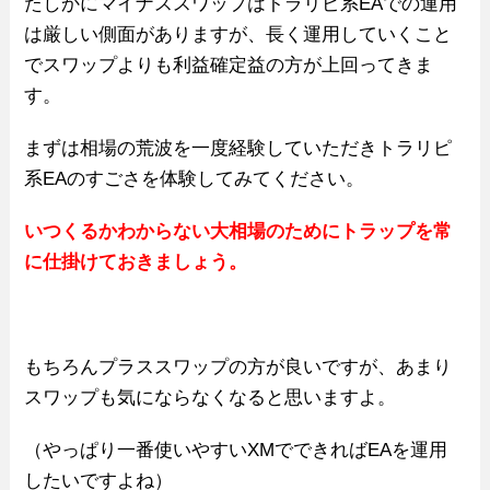
たしかにマイナススワップはトラリピ系EAでの運用
は厳しい側面がありますが、長く運用していくこと
でスワップよりも利益確定益の方が上回ってきま
す。
まずは相場の荒波を一度経験していただきトラリピ
系EAのすごさを体験してみてください。
いつくるかわからない大相場のためにトラップを常
に仕掛けておきましょう。
もちろんプラススワップの方が良いですが、あまり
スワップも気にならなくなると思いますよ。
（やっぱり一番使いやすいXMでできればEAを運用
したいですよね）