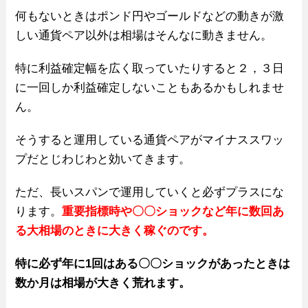
何もないときはポンド円やゴールドなどの動きが激
しい通貨ペア以外は相場はそんなに動きません。
特に利益確定幅を広く取っていたりすると２，３日
に一回しか利益確定しないこともあるかもしれませ
ん。
そうすると運用している通貨ペアがマイナススワッ
プだとじわじわと効いてきます。
ただ、長いスパンで運用していくと必ずプラスにな
ります。
重要指標時や〇〇ショックなど年に数回あ
る大相場のときに大きく稼ぐのです。
特に必ず年に1回はある〇〇ショックがあったときは
数か月は相場が大きく荒れます。