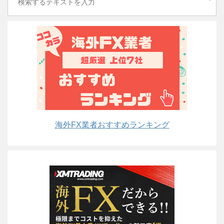
海外FX業者おすすめランキング