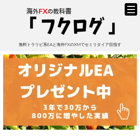
無料トラリピ系EAと海外FXのXMでセミリタイア目指す