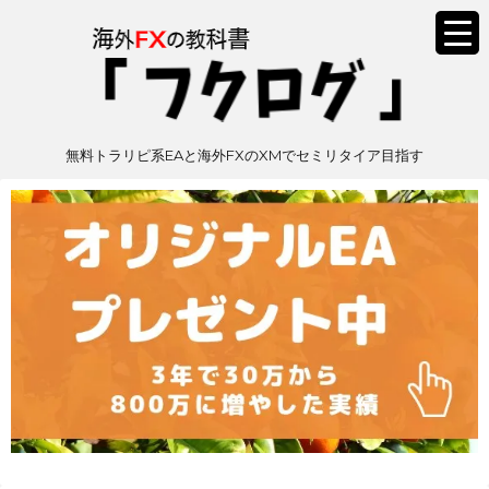
無料トラリピ系EAと海外FXのXMでセミリタイア目指す