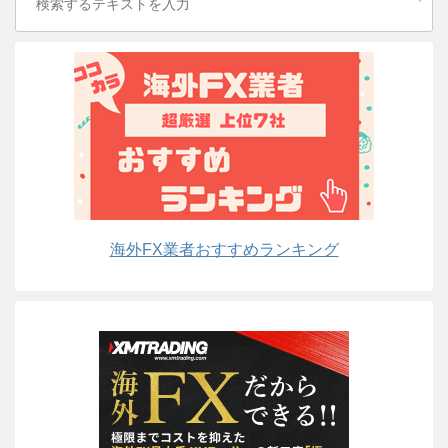
海外FX業者おすすめランキング