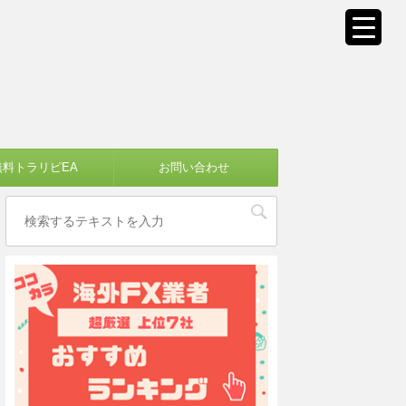
無料トラリピEA
お問い合わせ