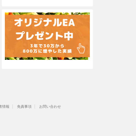
者情報
免責事項
お問い合わせ