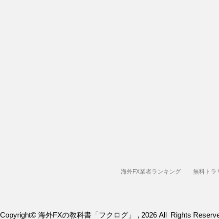
海外FX業者ランキング
無料トラ
Copyright© 海外FXの教科書「フクログ」 , 2026 All Rights Reserve