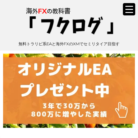
無料トラリピ系EAと海外FXのXMでセミリタイア目指す