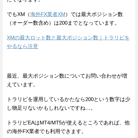
でもXM（
海外FX業者XM
）では最大ポジション数
（オーダー数含め）は200までとなっています。
XMの最大ロット数と最大ポジション数｜トラリピを
やるなら注意
最近、最大ポジション数についてお問い合わせが増
えています。
トラリピを運用しているかたなら200という数字は少
し物足りないかもしれないですね…。
トラリピEAはMT4/MT5が使えるところであれば、他
の海外FX業者でも利用できます。