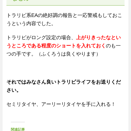
トラリピ系EAの絶好調の報告と一応警戒もしておこ
うという内容でした。
トラリピがロング設定の場合、
上がりきったなとい
うところである程度のショートを入れておく
のも一
つの手です。（ふくろうは良くやります）
それではみなさん良いトラリピライフをお送りくだ
さい。
セミリタイヤ、アーリーリタイヤを手に入れる！
関連記事