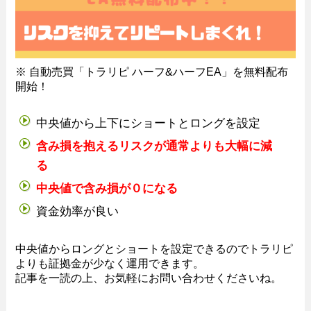
※ 自動売買「トラリピ ハーフ&ハーフEA」を無料配布
開始！
中央値から上下にショートとロングを設定
含み損を抱えるリスクが通常よりも大幅に減
る
中央値で含み損が０になる
資金効率が良い
中央値からロングとショートを設定できるのでトラリピ
よりも証拠金が少なく運用できます。
記事を一読の上、お気軽にお問い合わせくださいね。