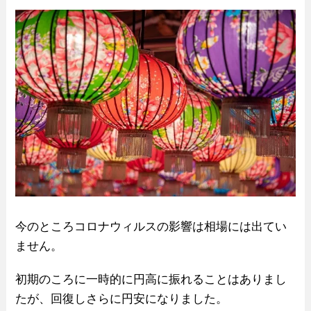
今のところコロナウィルスの影響は相場には出てい
ません。
初期のころに一時的に円高に振れることはありまし
たが、回復しさらに円安になりました。