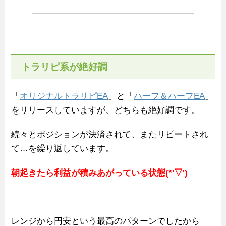
トラリピ系が絶好調
「
オリジナルトラリピEA
」と「
ハーフ＆ハーフEA
」
をリリースしていますが、どちらも絶好調です。
続々とポジションが決済されて、またリピートされ
て…を繰り返しています。
朝起きたら利益が積みあがっている状態(*'▽')
レンジから円安という最高のパターンでしたから