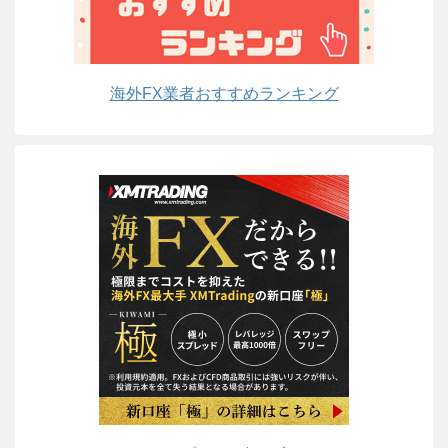
海外FX業者おすすめランキング