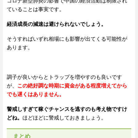
コロナ新型肺炎の影響で中国の経済活動は制限され
ていることは事実です。
経済成長の減速は避けられないでしょう。
そうすればいずれ相場にも影響が出てくる可能性が
あります。
調子が良いからとトラップを増やすのも良いです
が、
この絶好調な時期に資金がある程度増えてから
でも遅くはありません。
警戒しすぎて稼ぐチャンスを逃すのも考え物ですけ
どね。
ほどほどに警戒しておきましょう。
まとめ