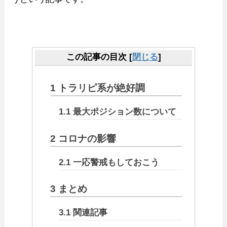
この記事の目次
[
閉じる
]
1
トラリピ系が絶好調
1.1
最大ポジション数について
2
コロナの影響
2.1
一応警戒もしておこう
3
まとめ
3.1
関連記事