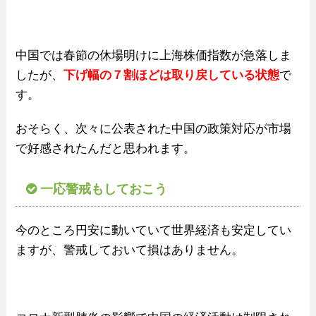
中国では春節の休場明けに上海株価指数が急落しま
したが、
下げ幅の７割ほどは取り戻している状態
で
す。
おそらく、次々に公表された中国の政策対応が市場
で好感されたんだと思われます。
一応警戒もしておこう
今のところ円安に動いていて世界経済も安定してい
ますが、警戒しておいて損はありません。