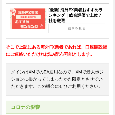
[最新] 海外FX業者おすすめラ
ンキング｜総合評価で上位７
社を厳選
続きを見る
そこで上記にある海外FX業者であれば、口座開設後
にご連絡いただければEA配布可能とします。
メインはXMでのEA運用なので、XMで最大ポジ
ションに掛かってしまったかた限定とさせてい
ただきます。この機会にぜひご利用ください。
コロナの影響