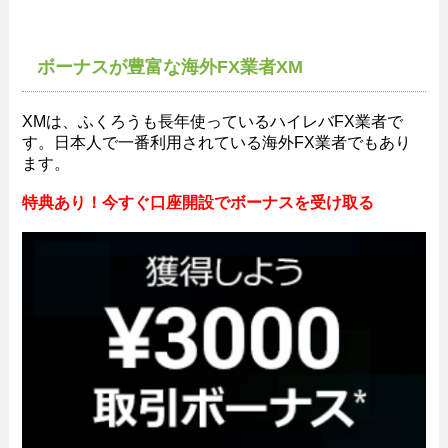
ボーナスが豊富な海外FX業者XM
XMは、ふくろうも長年使っているハイレバFX業者で
す。日本人で一番利用されている海外FX業者でもあり
ます。
特典あり！今すぐ口座開設でボーナスを受け取る