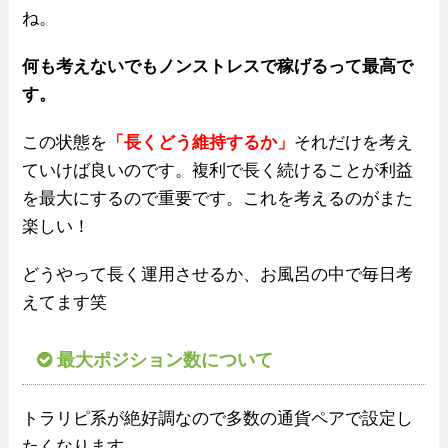
ね。
何も考えないでもノンストレスで稼げるって最高で
す。
この状態を
「長くどう維持するか」
それだけを考え
ていけば良いのです。複利で長く続けることが利益
を最大にするので重要です。これを考えるのがまた
楽しい！
どうやって長く運用させるか、お風呂の中で毎日考
えてます笑
最大ポジション数について
トラリピ系が絶好調なので多数の通貨ペアで設定し
たくなります。