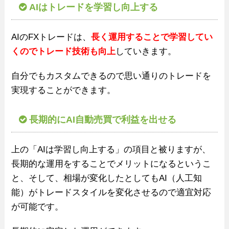
AIはトレードを学習し向上する
AIのFXトレードは、
長く運用することで学習してい
くのでトレード技術も向上
していきます。
自分でもカスタムできるので思い通りのトレードを
実現することができます。
長期的にAI自動売買で利益を出せる
上の「AIは学習し向上する」の項目と被りますが、
長期的な運用をすることでメリットになるというこ
と、そして、相場が変化したとしてもAI（人工知
能）がトレードスタイルを変化させるので適宜対応
が可能です。