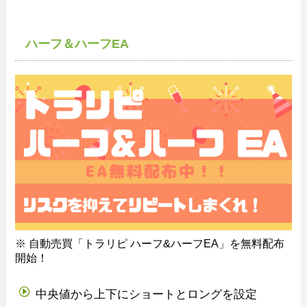
ハーフ＆ハーフEA
※ 自動売買「トラリピ ハーフ&ハーフEA」を無料配布
開始！
中央値から上下にショートとロングを設定