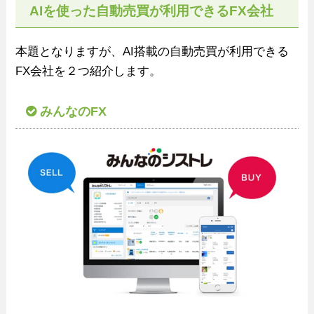
AIを使った自動売買が利用できるFX会社
本題となりますが、AI搭載の自動売買が利用できる
FX会社を２つ紹介します。
みんなのFX