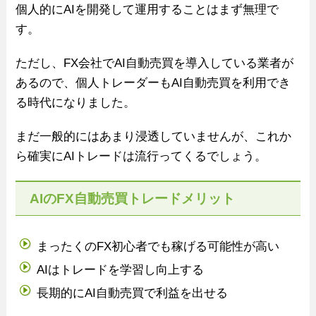
個人的にAIを開発して運用することはまず無理で
す。
ただし、FX会社でAI自動売買を導入している業者が
あるので、個人トレーダーもAI自動売買を利用でき
る時代になりました。
まだ一般的にはあまり浸透していませんが、これか
ら確実にAIトレードは流行ってくるでしょう。
AIのFX自動売買トレードメリット
まったくのFX初心者でも稼げる可能性が高い
AIはトレードを学習し向上する
長期的にAI自動売買で利益を出せる