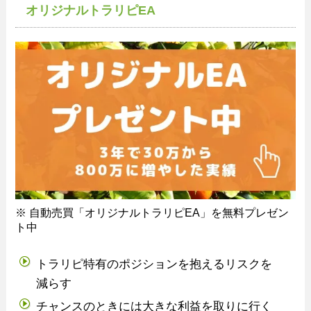
オリジナルトラリピEA
※ 自動売買「オリジナルトラリピEA」を無料プレゼン
ト中
トラリピ特有のポジションを抱えるリスクを
減らす
チャンスのときには大きな利益を取りに行く