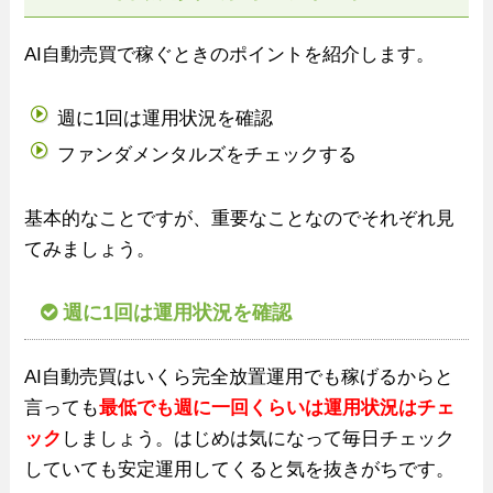
AI自動売買で稼ぐときのポイントを紹介します。
週に1回は運用状況を確認
ファンダメンタルズをチェックする
基本的なことですが、重要なことなのでそれぞれ見
てみましょう。
週に1回は運用状況を確認
AI自動売買はいくら完全放置運用でも稼げるからと
言っても
最低でも週に一回くらいは運用状況はチェ
ック
しましょう。はじめは気になって毎日チェック
していても安定運用してくると気を抜きがちです。