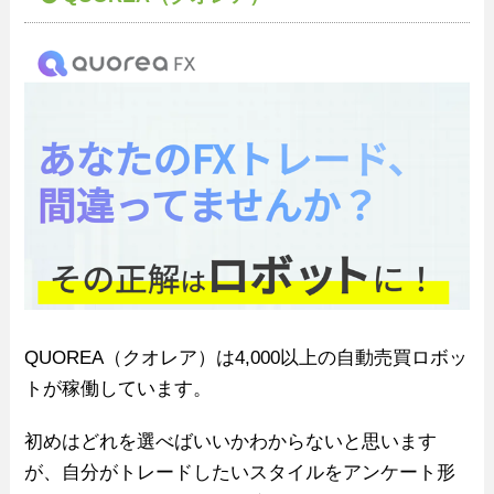
QUOREA（クオレア）は4,000以上の自動売買ロボッ
トが稼働しています。
初めはどれを選べばいいかわからないと思います
が、自分がトレードしたいスタイルをアンケート形