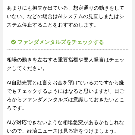
あまりにも損失が出ている、想定通りの動きをして
いない、などの場合はAIシステムの見直しまたはシ
ステム停止することをおすすめします。
ファンダメンタルズをチェックする
相場の動きを左右する重要指標や要人発言はチェッ
クしてください。
AI自動売買とは言えお金を預けているのですから嫌
でもチェックするようにはなると思いますが、日ご
ろからファンダメンタルズは意識しておきたいとこ
ろです。
AIが対応できないような相場急変があるかもしれな
いので、経済ニュースは見る癖をつけましょう。