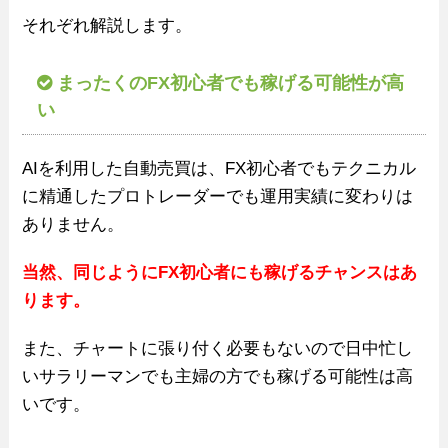
それぞれ解説します。
まったくのFX初心者でも稼げる可能性が高
い
AIを利用した自動売買は、FX初心者でもテクニカル
に精通したプロトレーダーでも運用実績に変わりは
ありません。
当然、同じようにFX初心者にも稼げるチャンスはあ
ります。
また、チャートに張り付く必要もないので日中忙し
いサラリーマンでも主婦の方でも稼げる可能性は高
いです。