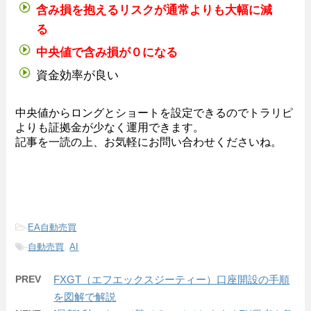
含み損を抱えるリスクが通常よりも大幅に減
る
中央値で含み損が０になる
資金効率が良い
中央値からロングとショートを設定できるのでトラリピ
よりも証拠金が少なく運用できます。
記事を一読の上、お気軽にお問い合わせくださいね。
-
EA自動売買
-
自動売買
,
AI
PREV
FXGT（エフエックスジーティー）口座開設の手順
を図解で解説