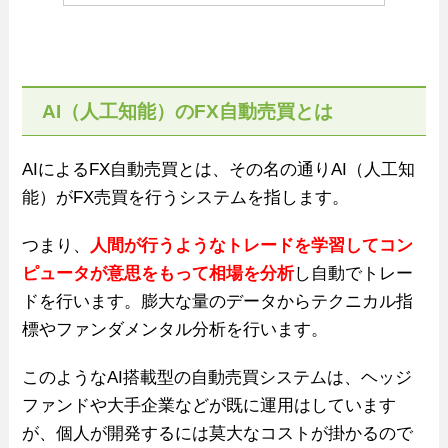
AI（人工知能）のFX自動売買とは
AIによるFX自動売買とは、その名の通りAI（人工知
能）がFX売買を行うシステムを指します。
つまり、
人間が行うようなトレードを学習してコン
ピュータが意思をもって相場を分析
し自動でトレー
ドを行います。膨大な量のデータからテクニカル指
標やファンダメンタル分析を行います。
このようなAI搭載型の自動売買システムは、ヘッジ
ファンドや大手企業などが既に運用はしています
が、個人が開発するには莫大なコストが掛かるので