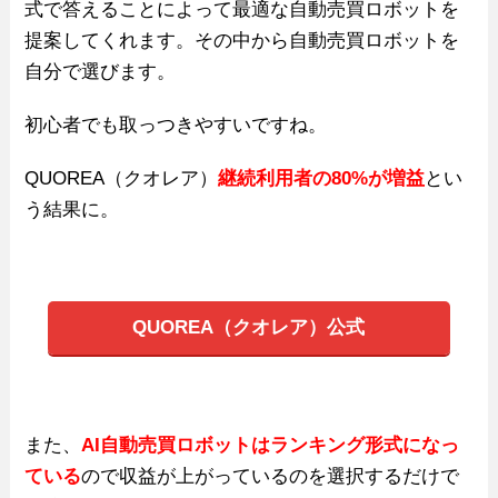
式で答えることによって最適な自動売買ロボットを
提案してくれます。その中から自動売買ロボットを
自分で選びます。
初心者でも取っつきやすいですね。
QUOREA（クオレア）
継続利用者の80%が増益
とい
う結果に。
QUOREA（クオレア）公式
また、
AI自動売買ロボットはランキング形式になっ
ている
ので収益が上がっているのを選択するだけで