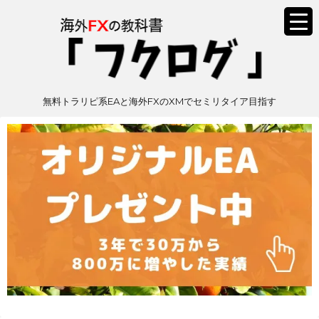
無料トラリピ系EAと海外FXのXMでセミリタイア目指す