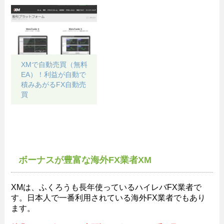
XMで自動売買（無料
EA）！利益が自動で
積みあがるFX自動売
買
ボーナスが豊富な海外FX業者XM
XMは、ふくろうも長年使っているハイレバFX業者で
す。日本人で一番利用されている海外FX業者でもあり
ます。