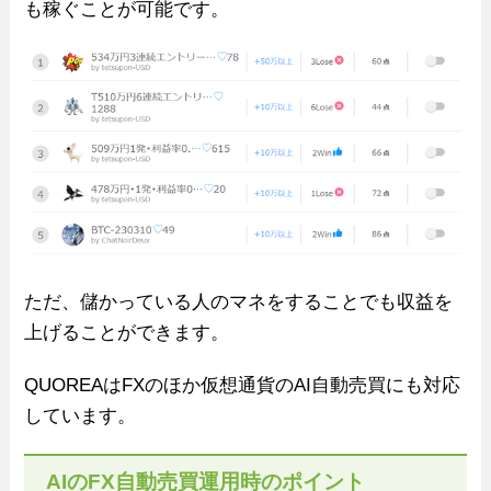
も稼ぐことが可能です。
ただ、儲かっている人のマネをすることでも収益を
上げることができます。
QUOREAはFXのほか仮想通貨のAI自動売買にも対応
しています。
AIのFX自動売買運用時のポイント