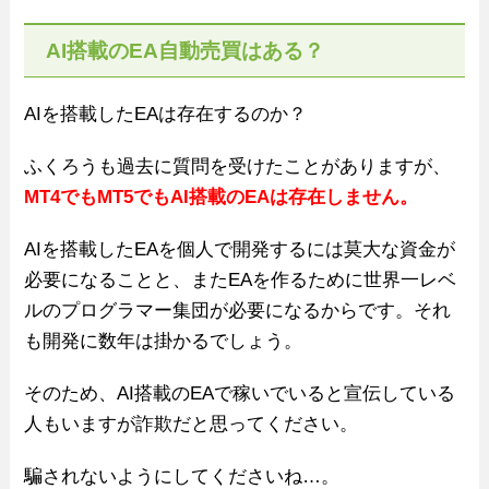
AI搭載のEA自動売買はある？
AIを搭載したEAは存在するのか？
ふくろうも過去に質問を受けたことがありますが、
MT4でもMT5でもAI搭載のEAは存在しません。
AIを搭載したEAを個人で開発するには莫大な資金が
必要になることと、またEAを作るために世界一レベ
ルのプログラマー集団が必要になるからです。それ
も開発に数年は掛かるでしょう。
そのため、AI搭載のEAで稼いでいると宣伝している
人もいますが詐欺だと思ってください。
騙されないようにしてくださいね…。