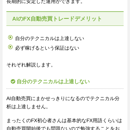
長期的に安定した運用ができます。
AIのFX自動売買トレードデメリット
自分のテクニカルは上達しない
必ず稼げるという保証はない
それぞれ解説します。
自分のテクニカルは上達しない
AI自動売買にまかせっきりになるのでテクニカル分
析は上達しません。
まったくのFX初心者さんは基本的なFX用語くらいは
自動売買開始後でも問題ないので勉強することをお