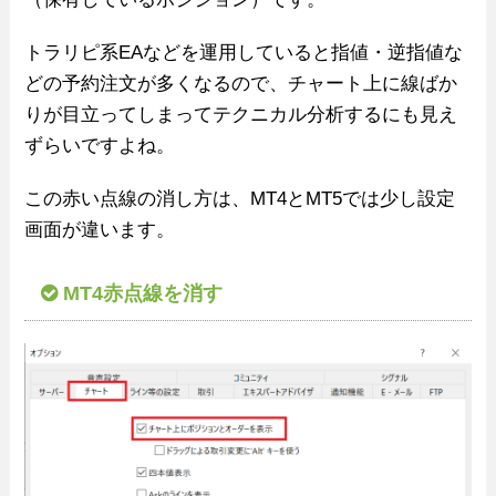
トラリピ系EAなどを運用していると指値・逆指値な
どの予約注文が多くなるので、チャート上に線ばか
りが目立ってしまってテクニカル分析するにも見え
ずらいですよね。
この赤い点線の消し方は、MT4とMT5では少し設定
画面が違います。
MT4赤点線を消す