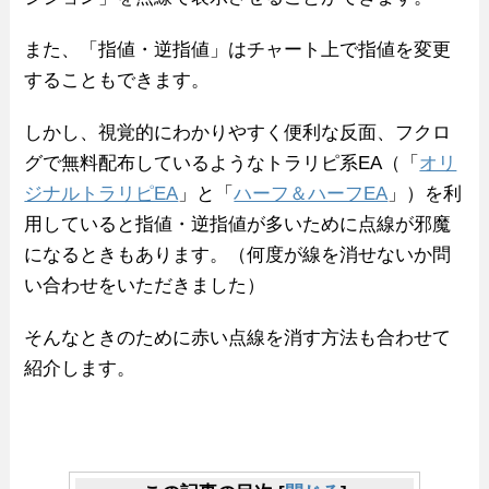
また、「指値・逆指値」はチャート上で指値を変更
することもできます。
しかし、視覚的にわかりやすく便利な反面、フクロ
グで無料配布しているようなトラリピ系EA（「
オリ
ジナルトラリピEA
」と「
ハーフ＆ハーフEA
」）を利
用していると指値・逆指値が多いために点線が邪魔
になるときもあります。（何度が線を消せないか問
い合わせをいただきました）
そんなときのために赤い点線を消す方法も合わせて
紹介します。