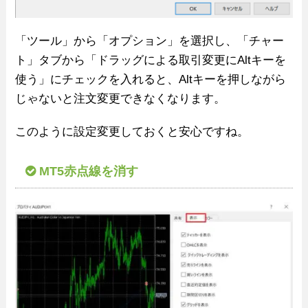
「ツール」から「オプション」を選択し、「チャー
ト」タブから「ドラッグによる取引変更にAltキーを
使う」にチェックを入れると、Altキーを押しながら
じゃないと注文変更できなくなります。
このように設定変更しておくと安心ですね。
MT5赤点線を消す