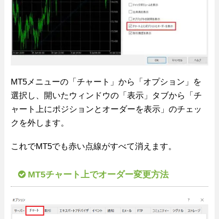
MT5メニューの「チャート」から「オプション」を
選択し、開いたウィンドウの「表示」タブから「チ
ャート上にポジションとオーダーを表示」のチェッ
クを外します。
これでMT5でも赤い点線がすべて消えます。
MT5チャート上でオーダー変更方法