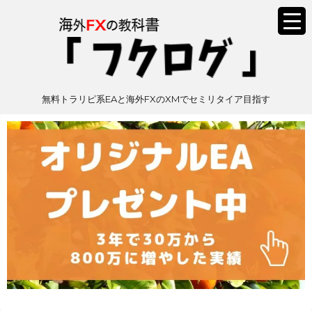
無料トラリピ系EAと海外FXのXMでセミリタイア目指す