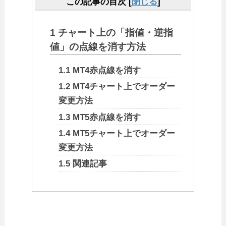
この記事の目次
[
閉じる
]
1
チャート上の「指値・逆指
値」の点線を消す方法
1.1
MT4赤点線を消す
1.2
MT4チャート上でオーダー
変更方法
1.3
MT5赤点線を消す
1.4
MT5チャート上でオーダー
変更方法
1.5
関連記事