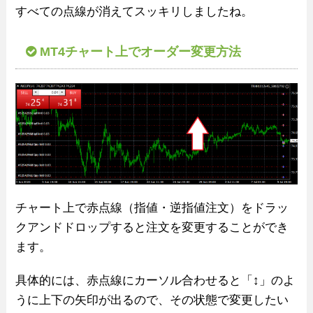
すべての点線が消えてスッキリしましたね。
MT4チャート上でオーダー変更方法
チャート上で赤点線（指値・逆指値注文）をドラッ
クアンドドロップすると注文を変更することができ
ます。
具体的には、赤点線にカーソル合わせると「↕」のよ
うに上下の矢印が出るので、その状態で変更したい