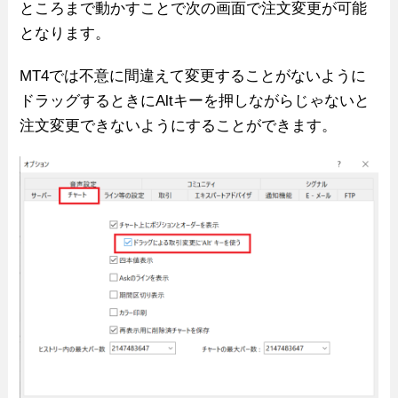
ところまで動かすことで次の画面で注文変更が可能
となります。
MT4では不意に間違えて変更することがないように
ドラッグするときにAltキーを押しながらじゃないと
注文変更できないようにすることができます。