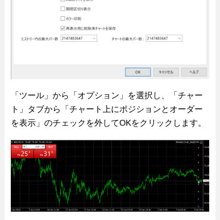
「ツール」から「オプション」を選択し、「チャー
ト」タブから「チャート上にポジションとオーダー
を表示」のチェックを外してOKをクリックします。