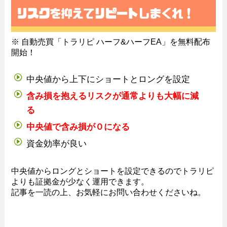
※ 自動売買「トラリピ ハーフ&ハーフEA」を無料配布
開始！
中央値から上下にショートとロングを設定
含み損を抱えるリスクが通常よりも大幅に減
る
中央値で含み損が０になる
資金効率が良い
中央値からロングとショートを設定できるのでトラリピ
よりも証拠金が少なく運用できます。
記事を一読の上、お気軽にお問い合わせくださいね。