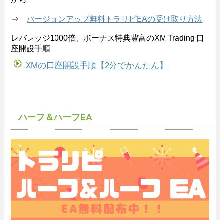
⇒
バージョンアップ無料トラリピEAの受け取り方法
レバレッジ1000倍、ボーナス特典豊富のXM Trading 口
座開設手順
XMの口座開設手順【2分でかんたん】
ハーフ＆ハーフEA