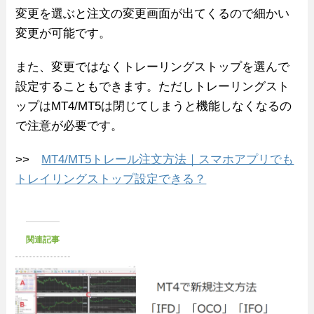
変更を選ぶと注文の変更画面が出てくるので細かい
変更が可能です。
また、変更ではなくトレーリングストップを選んで
設定することもできます。ただしトレーリングスト
ップはMT4/MT5は閉じてしまうと機能しなくなるの
で注意が必要です。
>>
MT4/MT5トレール注文方法｜スマホアプリでも
トレイリングストップ設定できる？
関連記事