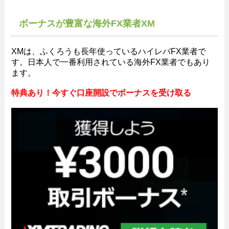
ボーナスが豊富な海外FX業者XM
XMは、ふくろうも長年使っているハイレバFX業者で
す。日本人で一番利用されている海外FX業者でもあり
ます。
特典あり！今すぐ口座開設でボーナスを受け取る