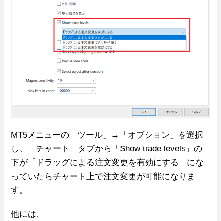
MT5メニューの「ツール」→「オプション」を選択
し、「チャート」タブから「Show trade levels」の
下が「ドラッグによる注文変更を有効にする」にな
っていたらチャート上で注文変更が可能になりま
す。
他には、