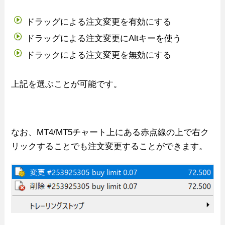
ドラッグによる注文変更を有効にする
ドラッグによる注文変更にAltキーを使う
ドラックによる注文変更を無効にする
上記を選ぶことが可能です。
なお、MT4/MT5チャート上にある赤点線の上で右ク
リックすることでも注文変更することができます。