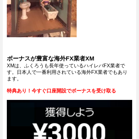
ボーナスが豊富な海外FX業者XM
XMは、ふくろうも長年使っているハイレバFX業者で
す。日本人で一番利用されている海外FX業者でもあり
ます。
特典あり！今すぐ口座開設でボーナスを受け取る