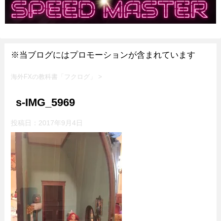
※当ブログにはプロモーションが含まれています
海外FXの教科書「フクログ」
>
s-IMG_5969
投稿日：
2017年9月4日