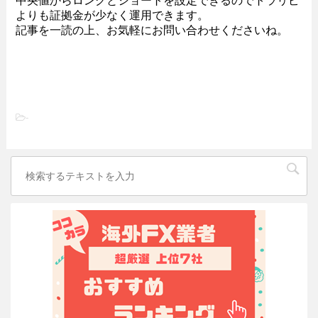
中央値からロングとショートを設定できるのでトラリピ
よりも証拠金が少なく運用できます。
記事を一読の上、お気軽にお問い合わせくださいね。
-