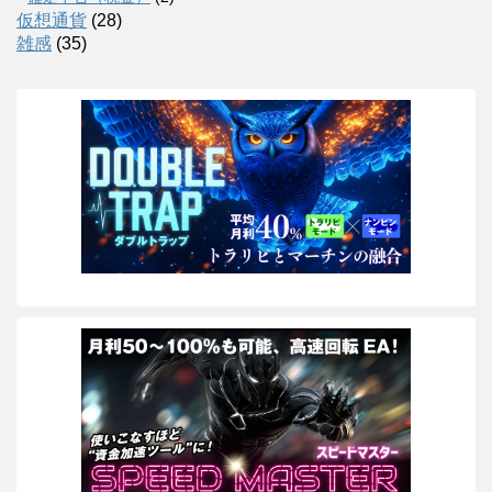
仮想通貨
(28)
雑感
(35)