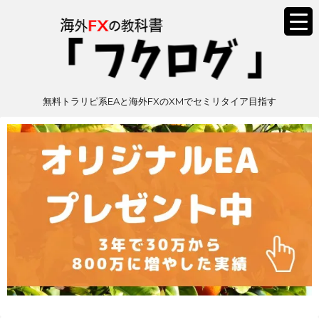
無料トラリピ系EAと海外FXのXMでセミリタイア目指す