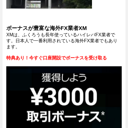
ボーナスが豊富な海外FX業者XM
XMは、ふくろうも長年使っているハイレバFX業者で
す。日本人で一番利用されている海外FX業者でもあり
ます。
特典あり！今すぐ口座開設でボーナスを受け取る