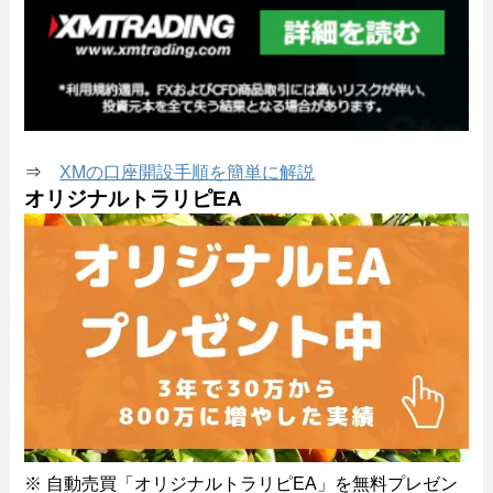
⇒
XMの口座開設手順を簡単に解説
オリジナルトラリピEA
※ 自動売買「オリジナルトラリピEA」を無料プレゼン