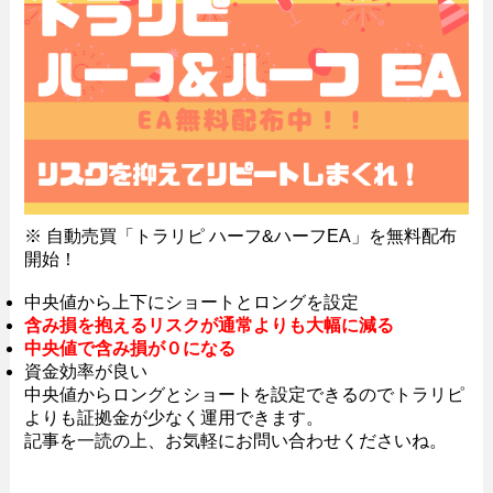
※ 自動売買「トラリピ ハーフ&ハーフEA」を無料配布
開始！
中央値から上下にショートとロングを設定
含み損を抱えるリスクが通常よりも大幅に減る
中央値で含み損が０になる
資金効率が良い
中央値からロングとショートを設定できるのでトラリピ
よりも証拠金が少なく運用できます。
記事を一読の上、お気軽にお問い合わせくださいね。