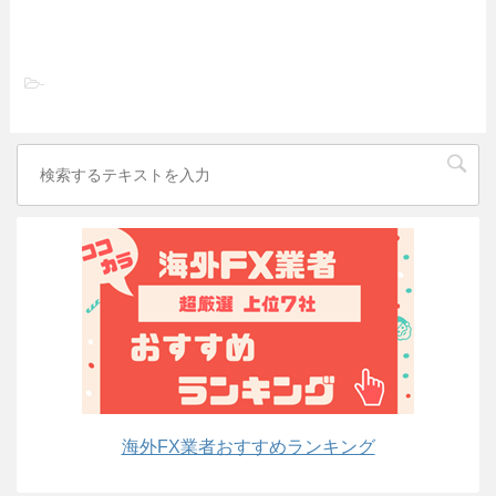
-
海外FX業者おすすめランキング