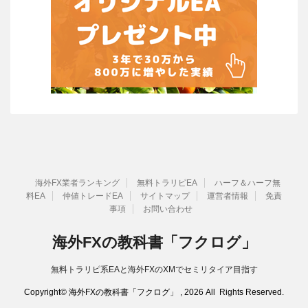
海外FX業者ランキング
無料トラリピEA
ハーフ＆ハーフ無
料EA
仲値トレードEA
サイトマップ
運営者情報
免責
事項
お問い合わせ
海外FXの教科書「フクログ」
無料トラリピ系EAと海外FXのXMでセミリタイア目指す
Copyright© 海外FXの教科書「フクログ」 , 2026 All Rights Reserved.