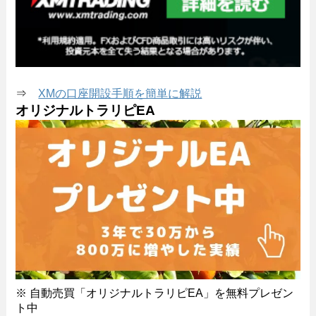
⇒
XMの口座開設手順を簡単に解説
オリジナルトラリピEA
※ 自動売買「オリジナルトラリピEA」を無料プレゼン
ト中