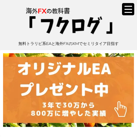
無料トラリピ系EAと海外FXのXMでセミリタイア目指す