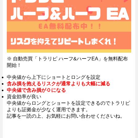
※ 自動売買「トラリピ ハーフ&ハーフEA」を無料配布
開始！
中央値から上下にショートとロングを設定
含み損を抱えるリスクが通常よりも大幅に減る
中央値で含み損が０になる
資金効率が良い
中央値からロングとショートを設定できるのでトラリピ
よりも証拠金が少なく運用できます。
記事を一読の上、お気軽にお問い合わせくださいね。