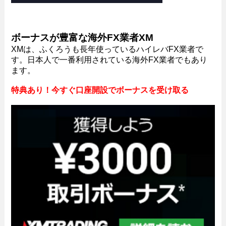
ボーナスが豊富な海外FX業者XM
XMは、ふくろうも長年使っているハイレバFX業者で
す。日本人で一番利用されている海外FX業者でもあり
ます。
特典あり！今すぐ口座開設でボーナスを受け取る