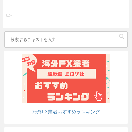
-
海外FX業者おすすめランキング