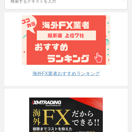
海外FX業者おすすめランキング