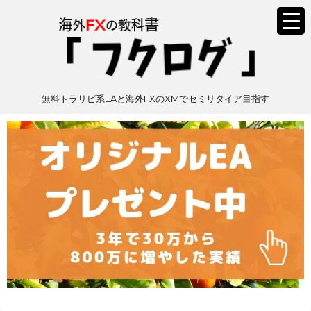
無料トラリピ系EAと海外FXのXMでセミリタイア目指す